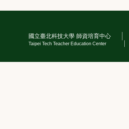
:::
國立臺北科技大學 師資培育中心
Taipei Tech Teacher Education Center