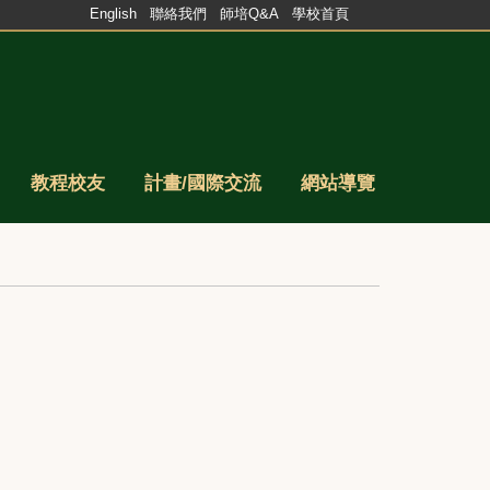
English
聯絡我們
師培Q&A
學校首頁
教程校友
計畫/國際交流
網站導覽