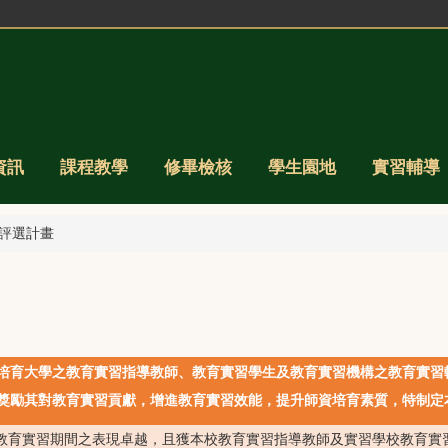
資訊
課程教學
修畢檢核
學生園地
實習輔導
評選計畫
培育大學之教育實習指導教師、教育實習學生及教育實習機構之教育實習
獎勵其對教育實習貢獻，增進教育實習效能，提升師資培育素質，特制定
教育實習期間之表現卓越，且獲本校教育實習指導教師及實習學校教育實