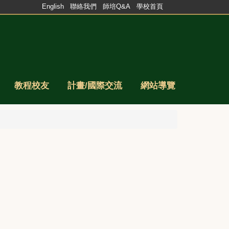
English
聯絡我們
師培Q&A
學校首頁
教程校友
計畫/國際交流
網站導覽