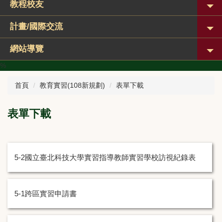
教程校友
計畫/國際交流
網站導覽
%
首頁
教育實習(108新規劃)
表單下載
表單下載
5-2國立臺北科技大學實習指導教師實習學校訪視紀錄表
5-1跨區實習申請書