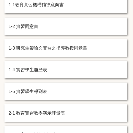
1-1教育實習機構輔導意向書
1-2 實習同意書
1-3 研究生帶論文實習之指導教授同意書
1-4 實習學生履歷表
1-5 實習學生報到表
2-1 教育實習教學演示評量表