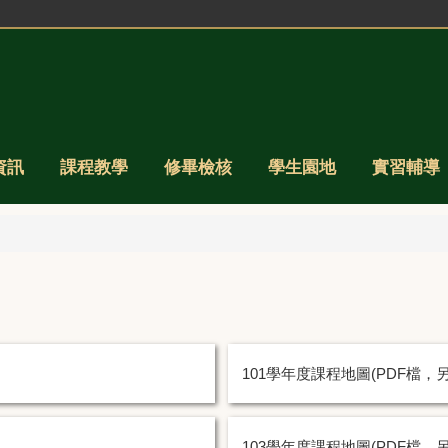
資訊
課程教學
修畢檢核
學生園地
實習輔導
101學年度課程地圖(PDF檔，
103學年度課程地圖(PDF檔，