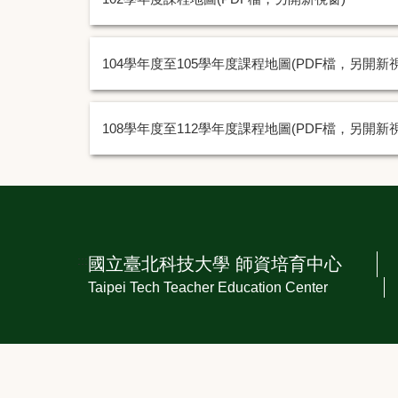
104學年度至105學年度課程地圖(PDF檔，另開新
108學年度至112學年度課程地圖(PDF檔，另開新
:::
國立臺北科技大學 師資培育中心
Taipei Tech Teacher Education Center