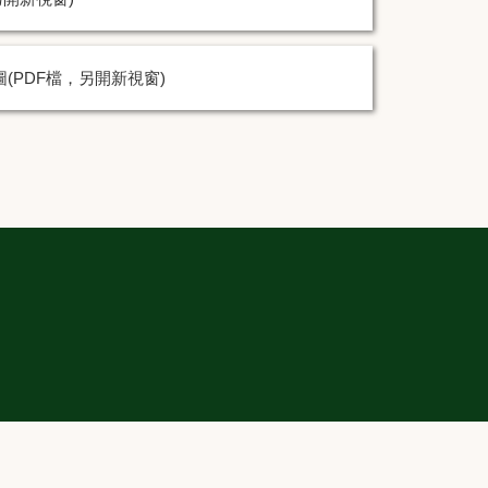
圖(PDF檔，另開新視窗)