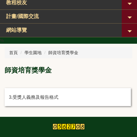
教程校友
計畫/國際交流
網站導覽
%
首頁
學生園地
師資培育獎學金
師資培育獎學金
3.受獎人義務及報告格式