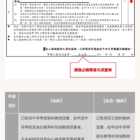
申請
【加科】
【加另一類科】
項目
已取得中等學校類科教師證書，欲申請中
已取得其它類科教師
等學校其他任教學科領域教師證書者。
證書，欲申請中等學
校任教學科領域教師
非本校師資培育中心修習教育學程畢業