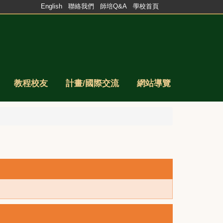
English
聯絡我們
師培Q&A
學校首頁
教程校友
計畫/國際交流
網站導覽