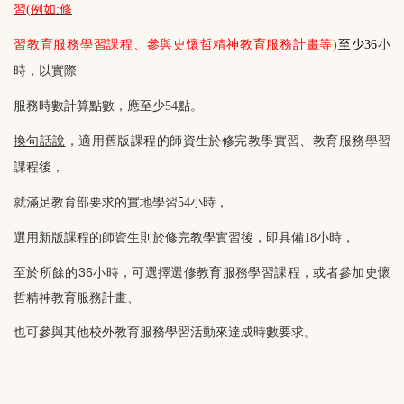
習
(
例如
:
修
習教育服務學習課程、參與史懷哲精神教育服務計畫等
)
至少
36
小
時，以實際
服務時數計算點數，應至少54點。
換句話說
，適用舊版課程的師資生於修完教學實習、教育服務學習
課程後，
就滿足教育部要求的實地學習54小時，
選用新版課程的師資生則於修完教學實習後，即具備18小時，
至於所餘的36小時，可選擇選修教育服務學習課程，或者參加史懷
哲精神教育服務計畫、
也可參與其他校外教育服務學習活動來達成時數要求。