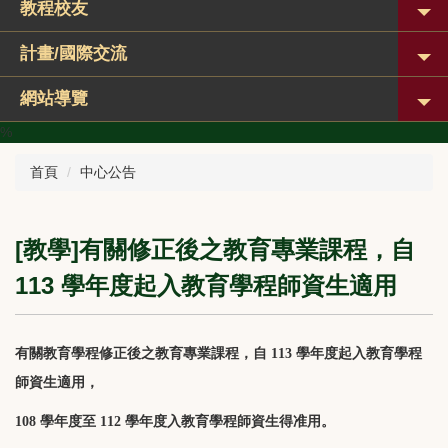
教程校友
計畫/國際交流
網站導覽
%
首頁
中心公告
[教學]有關修正後之教育專業課程，自
113 學年度起入教育學程師資生適用
有關教育學程修正後之教育專業課程，自 113 學年度起入教育學程
師資生適用，
108 學年度至 112 學年度入教育學程師資生得准用。