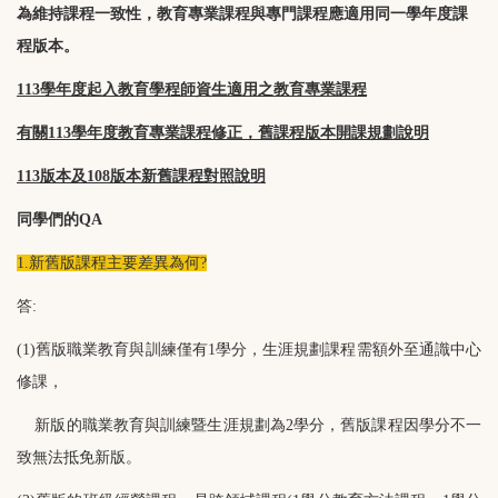
為維持課程一致性，教育專業課程與專門課程應適用同一學年度課
程版本。
113學年度起入教育學程師資生適用之教育專業課程
有關113學年度教育專業課程修正，舊課程版本開課規劃說明
113版本及108版本新舊課程對照說明
同學們的QA
1.新舊版課程主要差異為何?
答:
(1)舊版職業教育與訓練僅有1學分，生涯規劃課程需額外至通識中心
修課，
新版的職業教育與訓練暨生涯規劃為2學分，舊版課程因學分不一
致無法抵免新版。