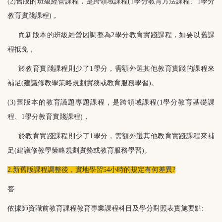
(2)舊版的班級經營課程，是跨領域課程(1學分教育方法課程、1學分
教育實踐課程)，
而新版本的班級經營因調整為2學分教育實踐課程，如要以舊課
程抵免，
於教育實踐課程則少了1學分，需額外選其他教育實踐的課程來
補足(建議修教學策略規劃實務
或教育服務學習
)。
(3)舊版本的教育議題專題課程，是跨領域課程(1學分教育基礎課
程、1學分教育實踐課程)，
於教育實踐課程則少了1學分，需額外選其他教育實踐課程來補
足
(建議修教學策略規劃實務或教育服務學習)
。
2.新舊版課程調整後，實地學習54小時的規定有何差異?
答:
依據師資職前教育課程教育專業課程科目及學分對照表實施要點: