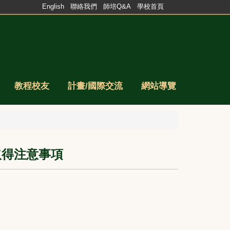
English
聯絡我們
師培Q&A
學校首頁
教程校友
計畫/國際交流
網站導覽
取得注意事項