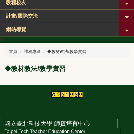
教程校友
計畫/國際交流
網站導覽
%
首頁
課程專區
◆教材教法/教學實習
◆教材教法/教學實習
:::
國立臺北科技大學 師資培育中心
Taipei Tech Teacher Education Center